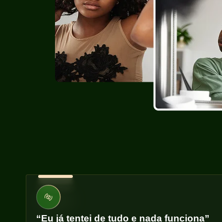
“Eu já tentei de tudo e nada funciona”