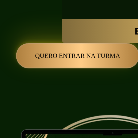
QUERO ENTRAR NA TURMA