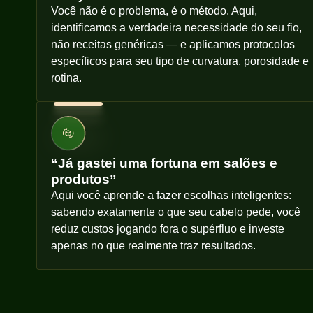
Você não é o problema, é o método. Aqui,
identificamos a verdadeira necessidade do seu fio,
não receitas genéricas — e aplicamos protocolos
específicos para seu tipo de curvatura, porosidade e
rotina.
“Já gastei uma fortuna em salões e
produtos”
Aqui você aprende a fazer escolhas inteligentes:
sabendo exatamente o que seu cabelo pede, você
reduz custos jogando fora o supérfluo e investe
apenas no que realmente traz resultados.