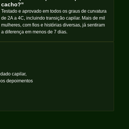
cacho?”
Testado e aprovado em todos os graus de curvatura
de 2A a 4C, incluindo transição capilar. Mais de mil
mulheres, com fios e histórias diversas, já sentiram
a diferença em menos de 7 dias.
dado capilar,
elos depoimentos