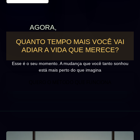
AGORA,
PERGUNTE-SE:
QUANTO TEMPO MAIS VOCÊ VAI
ADIAR A VIDA QUE MERECE?
Esse é o seu momento. A mudança que você tanto sonhou
está mais perto do que imagina
QUERO O MÉTODO QUE FUNCIONA