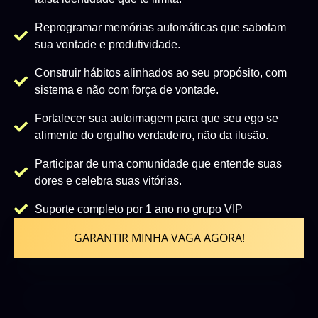
Reprogramar memórias automáticas que sabotam
sua vontade e produtividade.
Construir hábitos alinhados ao seu propósito, com
sistema e não com força de vontade.
Fortalecer sua autoimagem para que seu ego se
alimente do orgulho verdadeiro, não da ilusão.
Participar de uma comunidade que entende suas
dores e celebra suas vitórias.
Suporte completo por 1 ano no grupo VIP
GARANTIR MINHA VAGA AGORA!