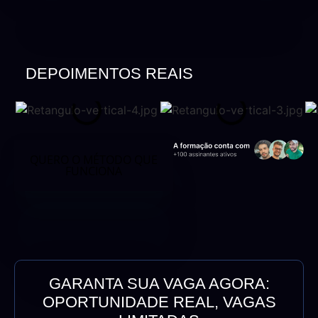
DEPOIMENTOS REAIS
DE QUEM JÁ
TRANSFORMOU
QUERO O MÉTODO QUE
FUNCIONA
GARANTA SUA VAGA AGORA:
OPORTUNIDADE REAL, VAGAS