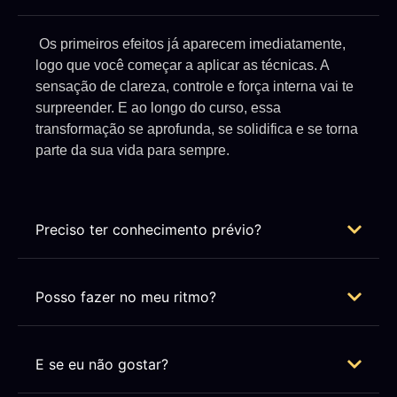
Os primeiros efeitos já aparecem imediatamente,
logo que você começar a aplicar as técnicas. A
sensação de clareza, controle e força interna vai te
surpreender. E ao longo do curso, essa
transformação se aprofunda, se solidifica e se torna
parte da sua vida para sempre.
Preciso ter conhecimento prévio?
Posso fazer no meu ritmo?
E se eu não gostar?