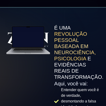
É UMA
REVOLUÇÃO
PESSOAL
BASEADA EM
NEUROCIÊNCIA,
PSICOLOGIA
E
EVIDÊNCIAS
REAIS DE
TRANSFORMAÇÃO.
Aqui, você vai:
Entender quem você é
de verdade,
desmontando a falsa