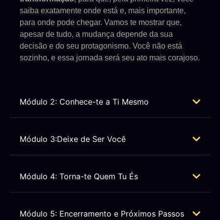
saiba exatamente onde está e, mais importante,
para onde pode chegar. Vamos te mostrar que,
apesar de tudo, a mudança depende da sua
decisão e do seu protagonismo. Você não está
sozinho, e essa jornada será seu ato mais corajoso.
Módulo 2: Conhece-te a Ti Mesmo
Módulo 3:Deixe de Ser Você
Módulo 4: Torna-te Quem Tu És
Módulo 5: Encerramento e Próximos Passos