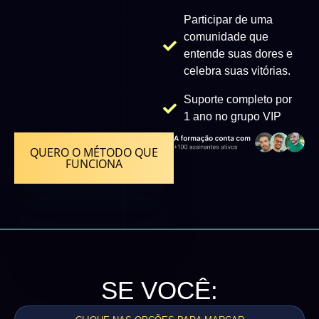
Participar de uma
comunidade que
entende suas dores e
celebra suas vitórias.
Suporte completo por
1 ano no grupo VIP
QUERO O MÉTODO QUE
FUNCIONA
SE VOCÊ: