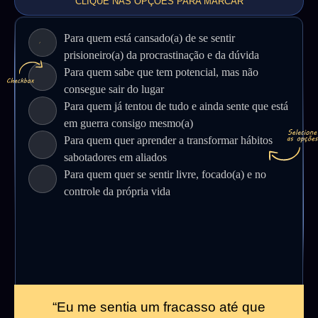
CLIQUE NAS OPÇÕES PARA MARCAR
Para quem está cansado(a) de se sentir
prisioneiro(a) da procrastinação e da dúvida
Para quem sabe que tem potencial, mas não
consegue sair do lugar
Para quem já tentou de tudo e ainda sente que está
em guerra consigo mesmo(a)
Para quem quer aprender a transformar hábitos
sabotadores em aliados
Para quem quer se sentir livre, focado(a) e no
controle da própria vida
“Eu me sentia um fracasso até que