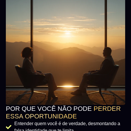
POR QUE VOCÊ NÃO PODE
PERDER
ESSA OPORTUNIDADE
Entender quem você é de verdade, desmontando a
falsa identidade que te limita.