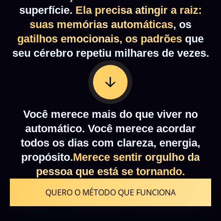
superfície.
Ela precisa atingir a raiz:
suas memórias automáticas
, os
gatilhos emocionais, os padrões
que
seu cérebro repetiu milhares de vezes.
Você merece mais do que viver no
automático. Você merece acordar
todos os dias com clareza, energia,
propósito.
Merece sentir orgulho da
pessoa que está se tornando.
QUERO O MÉTODO QUE FUNCIONA