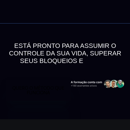
ESTÁ PRONTO PARA ASSUMIR O
CONTROLE DA SUA VIDA, SUPERAR
SEUS BLOQUEIOS E
VIVER A
TRANSFORMAÇÃO QUE VOCÊ
MERECE?
QUERO O MÉTODO QUE
FUNCIONA