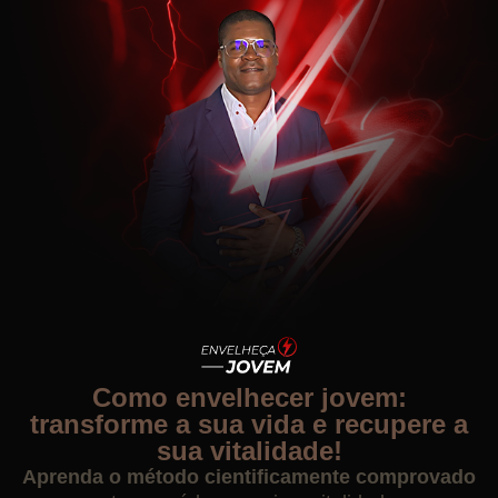
Como envelhecer jovem:
transforme a sua vida e recupere a
sua vitalidade!
Aprenda o método cientificamente comprovado