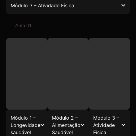
Módulo 3 – Atividade Física
Aula 01
Módulo 1 –
Módulo 2 –
Módulo 3 –
Longevidade
Alimentação
Atividade
saudável
Saudável
Física