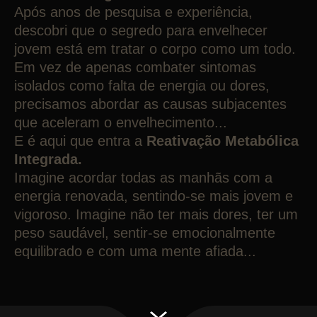
Após anos de pesquisa e experiência,
descobri que o segredo para envelhecer
jovem está em tratar o corpo como um todo.
Em vez de apenas combater sintomas
isolados como falta de energia ou dores,
precisamos abordar as causas subjacentes
que aceleram o envelhecimento...
E é aqui que entra a
Reativação Metabólica
Integrada.
Imagine acordar todas as manhãs com a
energia renovada, sentindo-se mais jovem e
vigoroso. Imagine não ter mais dores, ter um
peso saudável, sentir-se emocionalmente
equilibrado e com uma mente afiada...