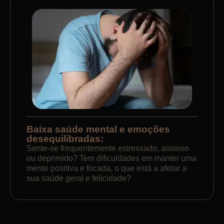
Baixa saúde mental e emoções
desequilibradas:
Sente-se frequentemente estressado, ansioso
ou deprimido? Tem dificuldades em manter uma
mente positiva e focada, o que está a afetar a
sua saúde geral e felicidade?