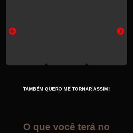
TAMBÉM QUERO ME TORNAR ASSIM!
O que você terá no