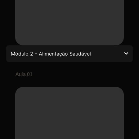
Módulo 2 – Alimentação Saudável
Aula 01