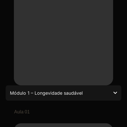
Módulo 1 – Longevidade saudável
Aula 01