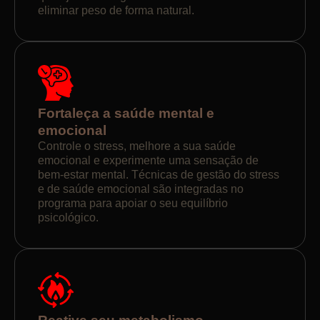
eliminar peso de forma natural.
Fortaleça a saúde mental e
emocional
Controle o stress, melhore a sua saúde
emocional e experimente uma sensação de
bem-estar mental. Técnicas de gestão do stress
e de saúde emocional são integradas no
programa para apoiar o seu equilíbrio
psicológico.