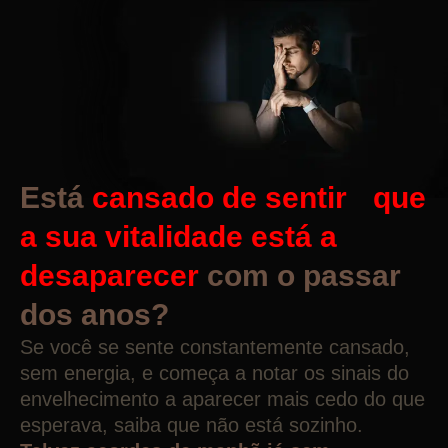
Está
cansado de sentir que
a sua vitalidade está a
desaparecer
com o passar
dos anos?
Se você se sente constantemente cansado,
sem energia, e começa a notar os sinais do
envelhecimento a aparecer mais cedo do que
esperava, saiba que não está sozinho.