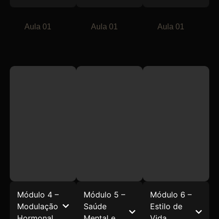
Aula 01
Aula 01
Aula 01
Módulo 4 –
Módulo 5 –
Módulo 6 –
Modulação
Saúde
Estilo de
Hormonal
Mental e
Vida