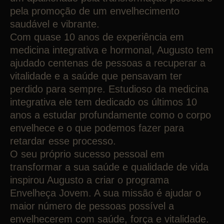
pela promoção de um envelhecimento
saudável e vibrante.
Com quase 10 anos de experiência em
medicina integrativa e hormonal, Augusto tem
ajudado centenas de pessoas a recuperar a
vitalidade e a saúde que pensavam ter
perdido para sempre. Estudioso da medicina
integrativa ele tem dedicado os últimos 10
anos a estudar profundamente como o corpo
envelhece e o que podemos fazer para
retardar esse processo.
O seu próprio sucesso pessoal em
transformar a sua saúde e qualidade de vida
inspirou Augusto a criar o programa
Envelheça Jovem. A sua missão é ajudar o
maior número de pessoas possível a
envelhecerem com saúde, força e vitalidade.