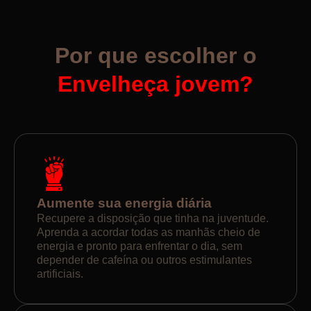
Por que escolher o
Envelheça jovem?
Aumente sua energia diária
Recupere a disposição que tinha na juventude.
Aprenda a acordar todas as manhãs cheio de
energia e pronto para enfrentar o dia, sem
depender de cafeína ou outros estimulantes
artificiais.