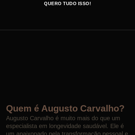
QUERO TUDO ISSO!
Quem é Augusto Carvalho?
Augusto Carvalho é muito mais do que um
especialista em longevidade saudável. Ele é
um apaixonado pela transformação pessoal e