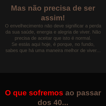
Mas não precisa de ser
assim!
O envelhecimento não deve significar a perda
da sua saúde, energia e alegria de viver. Não
precisa de aceitar que isto é normal.
Se estás aqui hoje, é porque, no fundo,
sabes que há uma maneira melhor de viver...
O que sofremos
ao passar
dos 40...