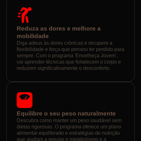
Reduza as dores e melhore a
mobilidade
Diga adeus às dores crónicas e recupere a
flexibilidade e força que pensou ter perdido para
sempre. Com o programa 'Envelheça Jovem',
vai aprender técnicas que fortalecem o corpo e
reduzem significativamente o desconforto.
Equilibre o seu peso naturalmente
Descubra como manter um peso saudável sem
dietas rigorosas. O programa oferece um plano
alimentar equilibrado e estratégias de nutrição
que ajudam a regular o metabolismo e a