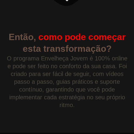
Então,
como pode começar
esta transformação?
O programa Envelheça Jovem é 100% online
e pode ser feito no conforto da sua casa. Foi
criado para ser fácil de seguir, com vídeos
passo a passo, guias práticos e suporte
contínuo, garantindo que você pode
implementar cada estratégia no seu próprio
ritmo.