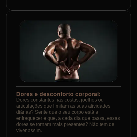
Dores e desconforto corporal:
Dores constantes nas costas, joelhos ou
articulações que limitam as suas atividades
diárias? Sente que o seu corpo está a
enfraquecer e que, a cada dia que passa, essas
dores se tornam mais presentes? Não tem de
viver assim.