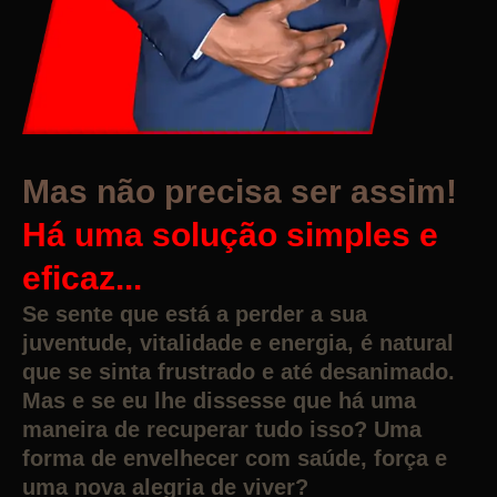
Mas não precisa ser assim!
Há uma solução simples e
eficaz...
Se sente que está a perder a sua
juventude, vitalidade e energia, é natural
que se sinta frustrado e até desanimado.
Mas e se eu lhe dissesse que há uma
maneira de recuperar tudo isso? Uma
forma de envelhecer com saúde, força e
uma nova alegria de viver?