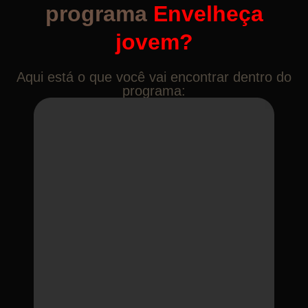
programa
Envelheça
jovem?
Aqui está o que você vai encontrar dentro do
programa: