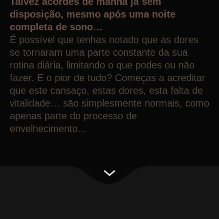
Talvez acordes de manhã já sem
disposição, mesmo após uma noite
completa de sono…
É possível que tenhas notado que as dores
se tornaram uma parte constante da sua
rotina diária, limitando o que podes ou não
fazer. E o pior de tudo? Começas a acreditar
que este cansaço, estas dores, esta falta de
vitalidade… são simplesmente normais, como
apenas parte do processo de
envelhecimento...