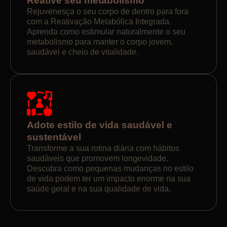
Reative seu metabolismo
Rejuvenesça o seu corpo de dentro para fora
com a Reativação Metabólica Integrada.
Aprenda como estimular naturalmente o seu
metabolismo para manter o corpo jovem,
saudável e cheio de vitalidade.
Adote estilo de vida saudável e
sustentável
Transforme a sua rotina diária com hábitos
saudáveis que promovem longevidade.
Descubra como pequenas mudanças no estilo
de vida podem ter um impacto enorme na sua
saúde geral e na sua qualidade de vida.