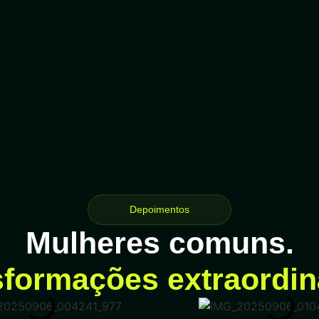
Depoimentos
Mulheres comuns.
formações extraordin