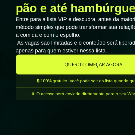
pão e até hambúrgue
Entre para a lista VIP e descubra, antes da maiori
método simples que pode transformar sua relaç
a comida e com o espelho.
As vagas são limitadas e o conteúdo será libera
apenas para quem estiver nessa lista.
QUERO COMEÇAR AGORA
🔒 100% gratuito. Você pode sair da lista quando qui
📱 O acesso será enviado diretamente para o seu Wh