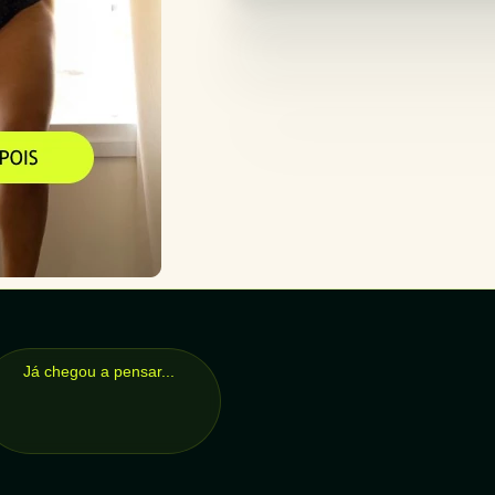
Já chegou a pensar...