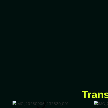
Trans