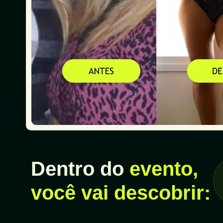
Dentro do
evento,
você vai descobrir: