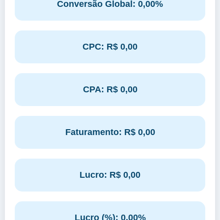
Conversão Global: 0,00%
CPC: R$ 0,00
CPA: R$ 0,00
Faturamento: R$ 0,00
Lucro: R$ 0,00
Lucro (%): 0,00%