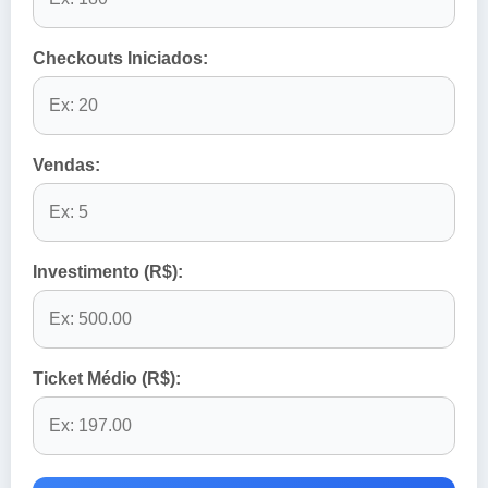
Checkouts Iniciados:
Vendas:
Investimento (R$):
Ticket Médio (R$):