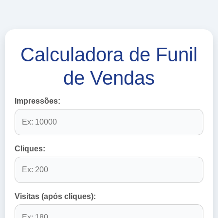
Calculadora de Funil
de Vendas
Impressões:
Cliques:
Visitas (após cliques):