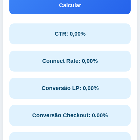
Calcular
CTR: 0,00%
Connect Rate: 0,00%
Conversão LP: 0,00%
Conversão Checkout: 0,00%