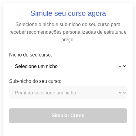
Simule seu curso agora
Selecione o nicho e sub-nicho do seu curso para
receber recomendações personalizadas de estrutura e
preço.
Nicho do seu curso:
Sub-nicho do seu curso:
Simular Curso