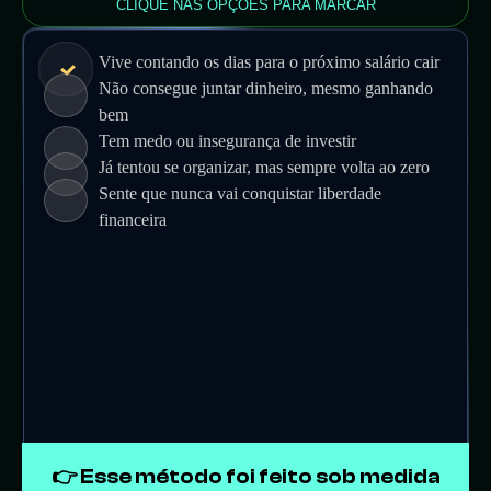
CLIQUE NAS OPÇÕES PARA MARCAR
Vive contando os dias para o próximo salário cair
Não consegue juntar dinheiro, mesmo ganhando
bem
Tem medo ou insegurança de investir
Já tentou se organizar, mas sempre volta ao zero
Sente que nunca vai conquistar liberdade
financeira
👉 Esse método foi feito sob medida