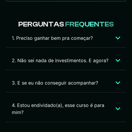
PERGUNTAS
FREQUENTES
1. Preciso ganhar bem pra começar?
2. Não sei nada de investimentos. E agora?
3. E se eu não conseguir acompanhar?
4. Estou endividado(a), esse curso é para
mim?