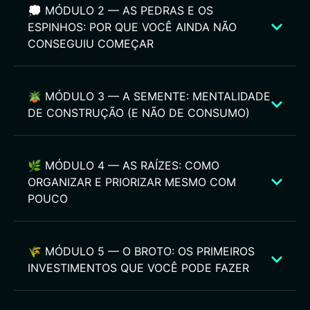
💭 MÓDULO 2 — AS PEDRAS E OS
ESPINHOS: POR QUE VOCÊ AINDA NÃO
CONSEGUIU COMEÇAR
🪴 MÓDULO 3 — A SEMENTE: MENTALIDADE
DE CONSTRUÇÃO (E NÃO DE CONSUMO)
🌿 MÓDULO 4 — AS RAÍZES: COMO
ORGANIZAR E PRIORIZAR MESMO COM
POUCO
🌾 MÓDULO 5 — O BROTO: OS PRIMEIROS
INVESTIMENTOS QUE VOCÊ PODE FAZER