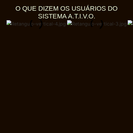
O QUE DIZEM OS USUÁRIOS DO
SISTEMA A.T.I.V.O.