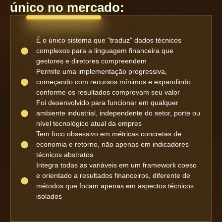
único no mercado:
É o único sistema que "traduz" dados técnicos
complexos para a linguagem financeira que
gestores e diretores compreendem
Permite uma implementação progressiva,
começando com recursos mínimos e expandindo
conforme os resultados comprovam seu valor
Foi desenvolvido para funcionar em qualquer
ambiente industrial, independente do setor, porte ou
nível tecnológico atual da empres
Tem foco obsessivo em métricas concretas de
economia e retorno, não apenas em indicadores
técnicos abstratos
Integra todas as variáveis em um framework coeso
e orientado a resultados financeiros, diferente de
métodos que focam apenas em aspectos técnicos
isolados