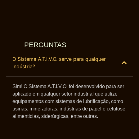
PERGUNTAS
FREQUENTES
O Sistema A.T.I.V.O. serve para qualquer
indústria?
Sim! O Sistema A.T.I.V.O. foi desenvolvido para ser
aplicado em qualquer setor industrial que utilize
equipamentos com sistemas de lubrificação, como
usinas, mineradoras, indústrias de papel e celulose,
alimentícias, siderúrgicas, entre outras.