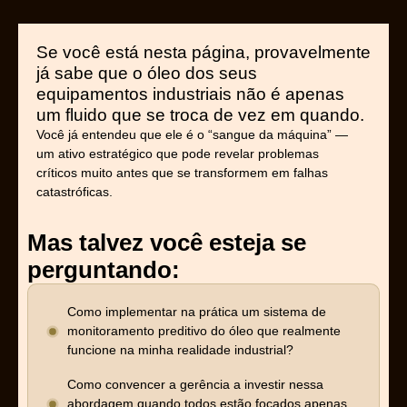
Se você está nesta página, provavelmente
já sabe que o óleo dos seus
equipamentos industriais não é apenas
um fluido que se troca de vez em quando.
Você já entendeu que ele é o “sangue da máquina” —
um ativo estratégico que pode revelar problemas
críticos muito antes que se transformem em falhas
catastróficas.
Mas talvez você esteja se
perguntando:
Como implementar na prática um sistema de
monitoramento preditivo do óleo que realmente
funcione na minha realidade industrial?
Como convencer a gerência a investir nessa
abordagem quando todos estão focados apenas