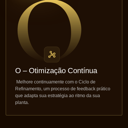
O – Otimização Contínua
Melhore continuamente com o Ciclo de
Refinamento, um processo de feedback prático
que adapta sua estratégia ao ritmo da sua
planta.