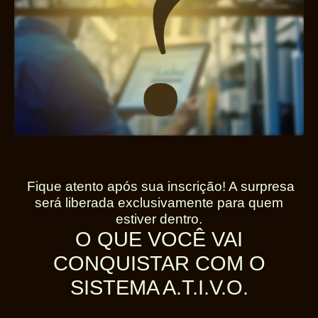
Fique atento após sua inscrição! A surpresa
será liberada exclusivamente para quem
estiver dentro.
O QUE VOCÊ VAI
CONQUISTAR COM O
SISTEMA A.T.I.V.O.