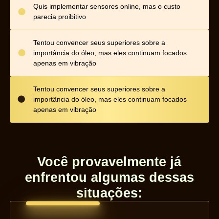
Quis implementar sensores online, mas o custo
parecia proibitivo
Tentou convencer seus superiores sobre a
importância do óleo, mas eles continuam focados
apenas em vibração
Tentou convencer seus superiores sobre a
importância do óleo, mas eles continuam focados
apenas em vibração
Você provavelmente já
enfrentou algumas dessas
situações: