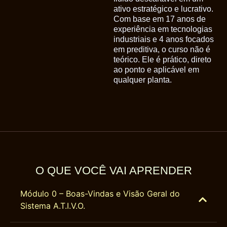
ativo estratégico e lucrativo.
Com base em 17 anos de
experiência em tecnologias
industriais e 4 anos focados
em preditiva, o curso não é
teórico. Ele é prático, direto
ao ponto e aplicável em
qualquer planta.
O QUE VOCÊ VAI APRENDER
Módulo 0 – Boas-Vindas e Visão Geral do
Sistema A.T.I.V.O.