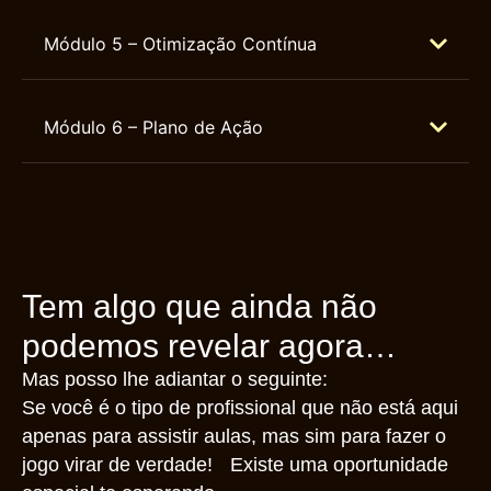
Módulo 5 – Otimização Contínua
Módulo 6 – Plano de Ação
Tem algo que ainda não
podemos revelar agora…
Mas posso lhe adiantar o seguinte:
Se você é o tipo de profissional que não está aqui
apenas para assistir aulas, mas sim para fazer o
jogo virar de verdade! Existe uma oportunidade