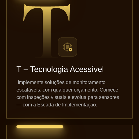
T – Tecnologia Acessível
Implemente soluções de monitoramento
escaláveis, com qualquer orçamento. Comece
com inspeções visuais e evolua para sensores
— com a Escada de Implementação.