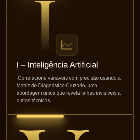
I – Inteligência Artificial
Correlacione variáveis com precisão usando a
Matriz de Diagnóstico Cruzado, uma
abordagem única que revela falhas invisíveis a
outras técnicas.