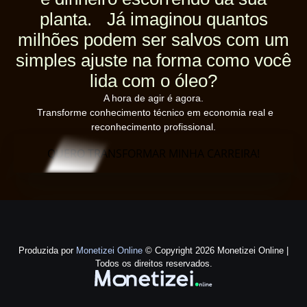
planta. Já imaginou quantos
milhões podem ser salvos com um
simples ajuste na forma como você
lida com o óleo?
A hora de agir é agora.
Transforme conhecimento técnico em economia real e
reconhecimento profissional.
QUERO TRANSFORMAR MINHA CARREIRA!
Produzida por
Monetizei Online
© Copyright 2026 Monetizei Online |
Todos os direitos reservados.