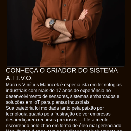
CONHEÇA O CRIADOR DO SISTEMA
A.T.I.V.O.
Marcus Vinícius Marincek é especialista em tecnologias
industriais com mais de 17 anos de experiência no
desenvolvimento de sensores, sistemas embarcados e
soluções em IoT para plantas industriais.
Sua trajetória foi moldada tanto pela paixão por
tecnologia quanto pela frustração de ver empresas
desperdiçarem recursos preciosos — literalmente
escorrendo pelo chão em forma de óleo mal gerenciado.