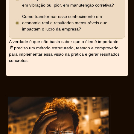
em vibração ou, pior, em manutenção corretiva?
Como transformar esse conhecimento em
economia real e resultados mensuráveis que
impactem o lucro da empresa?
A verdade é que não basta saber que o óleo é importante.
É preciso um método estruturado, testado e comprovado
para implementar essa visão na prática e gerar resultados
concretos.