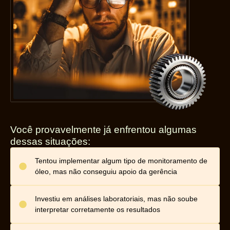
Você provavelmente já enfrentou algumas
dessas situações:
Tentou implementar algum tipo de monitoramento de
óleo, mas não conseguiu apoio da gerência
Investiu em análises laboratoriais, mas não soube
interpretar corretamente os resultados