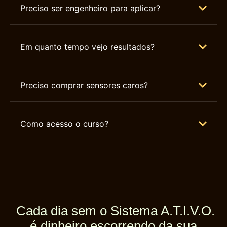
Preciso ser engenheiro para aplicar?
Em quanto tempo vejo resultados?
Preciso comprar sensores caros?
Como acesso o curso?
Cada dia sem o Sistema A.T.I.V.O.
é dinheiro escorrendo da sua