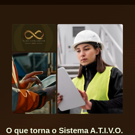
O que torna o Sistema A.T.I.V.O.