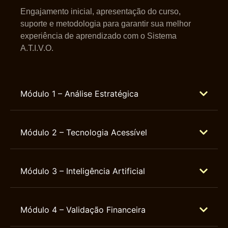
Engajamento inicial, apresentação do curso,
suporte e metodologia para garantir sua melhor
experiência de aprendizado com o Sistema
A.T.I.V.O.
Módulo 1 – Análise Estratégica
Módulo 2 – Tecnologia Acessível
Módulo 3 – Inteligência Artificial
Módulo 4 – Validação Financeira