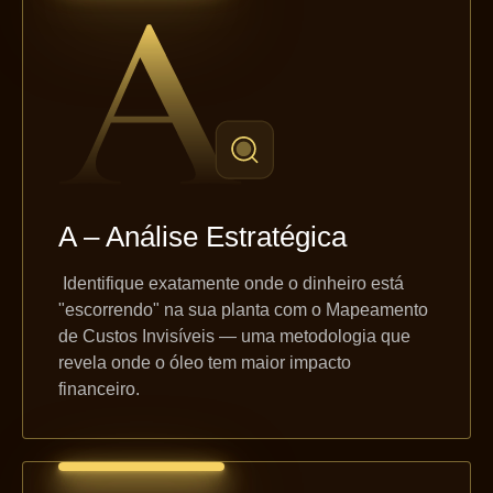
A – Análise Estratégica
Identifique exatamente onde o dinheiro está
"escorrendo" na sua planta com o Mapeamento
de Custos Invisíveis — uma metodologia que
revela onde o óleo tem maior impacto
financeiro.