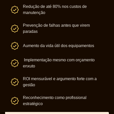
Redução de até 80% nos custos de
manutenção
Prevenção de falhas antes que virem
paradas
Aumento da vida útil dos equipamentos
Implementação mesmo com orçamento
enxuto
ROI mensurável e argumento forte com a
gestão
Reconhecimento como profissional
estratégico