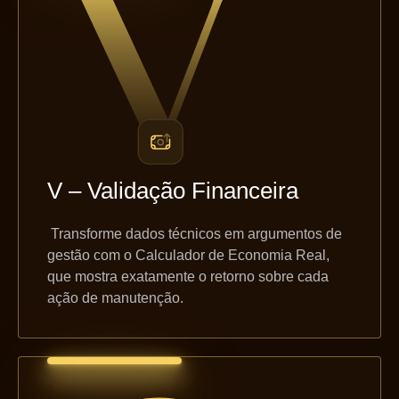
V – Validação Financeira
Transforme dados técnicos em argumentos de
gestão com o Calculador de Economia Real,
que mostra exatamente o retorno sobre cada
ação de manutenção.