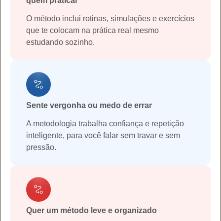
quem praticar
O método inclui rotinas, simulações e exercícios
que te colocam na prática real mesmo
estudando sozinho.
Sente vergonha ou medo de errar
A metodologia trabalha confiança e repetição
inteligente, para você falar sem travar e sem
pressão.
Quer um método leve e organizado