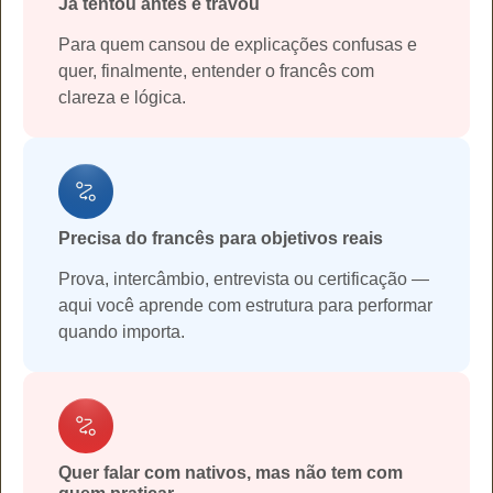
Já tentou antes e travou
Para quem cansou de explicações confusas e
quer, finalmente, entender o francês com
clareza e lógica.
Precisa do francês para objetivos reais
Prova, intercâmbio, entrevista ou certificação —
aqui você aprende com estrutura para performar
quando importa.
Quer falar com nativos, mas não tem com