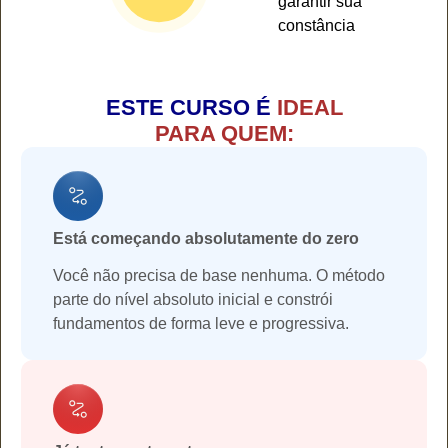
garantir sua
constância
ESTE CURSO É
IDEAL
PARA QUEM:
Está começando absolutamente do zero
Você não precisa de base nenhuma. O método
parte do nível absoluto inicial e constrói
fundamentos de forma leve e progressiva.