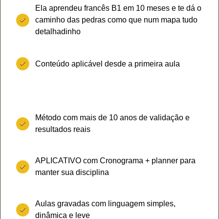
Ela aprendeu francês B1 em 10 meses e te dá o
caminho das pedras como que num mapa tudo
detalhadinho
Conteúdo aplicável desde a primeira aula
Método com mais de 10 anos de validação e
resultados reais
APLICATIVO com Cronograma + planner para
manter sua disciplina
Aulas gravadas com linguagem simples,
dinâmica e leve