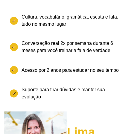
Cultura, vocabulário, gramática, escuta e fala,
tudo no mesmo lugar
Conversação real 2x por semana durante 6
meses para você treinar a fala de verdade
Acesso por 2 anos para estudar no seu tempo
Suporte para tirar dúvidas e manter sua
evolução
Mary
Lima