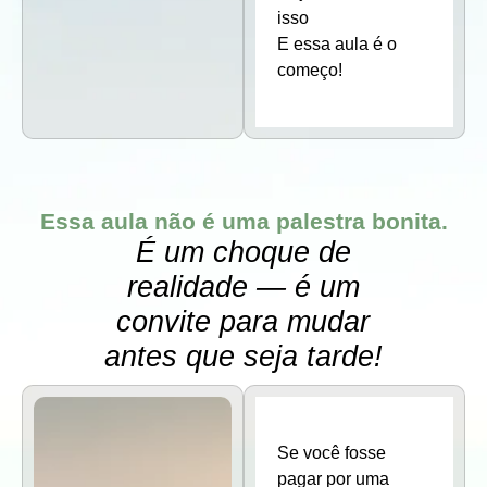
isso
E essa aula é o
começo!
Essa aula não é uma palestra bonita.
É um choque de
realidade — é um
convite para mudar
antes que seja tarde!
Se você fosse
pagar por uma