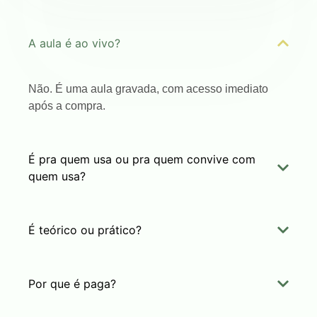
A aula é ao vivo?
Não. É uma aula gravada, com acesso imediato
após a compra.
É pra quem usa ou pra quem convive com
quem usa?
É teórico ou prático?
Por que é paga?