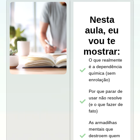
Nesta
aula, eu
vou te
mostrar:
O que realmente
é a dependência
química (sem
enrolação)
Por que parar de
usar não resolve
(e o que fazer de
fato)
As armadilhas
mentais que
destroem quem