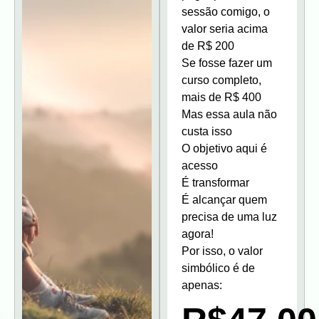
sessão comigo, o
valor seria acima
de R$ 200
Se fosse fazer um
curso completo,
mais de R$ 400
Mas essa aula não
custa isso
O objetivo aqui é
acesso
É transformar
É alcançar quem
precisa de uma luz
agora!
Por isso, o valor
simbólico é de
apenas: