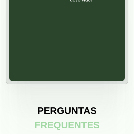
PERGUNTAS
FREQUENTES