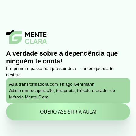
A verdade sobre a dependência que
ninguém te conta!
E o primeiro passo real pra sair dela — antes que ela te
destrua
Aula transformadora com Thiago Gehrmann
Adicto em recuperação, terapeuta, filósofo e criador do
Método Mente Clara
QUERO ASSISTIR À AULA!